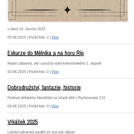
v úterý 10. června 2025
05.06.2025 | Počet foto: 2 |
Více
Exkurze do Mělníka a na horu Říp
Nejen zábavný, ale i poučný výlet kokonínského 1. stupně
03.06.2025 | Počet foto: 0 |
Více
Dobrodružství, fantazie, historie
Festival dětského čtenářství za účasti dětí z Rychnovské 215
03.06.2025 | Počet foto: 0 |
Více
Vrkáček 2025
Letošní pěvecká soutěž již zná své vítěze!