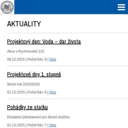

AKTUALITY
Projektový den: Voda – dar života
Akce v Rychnovské 215
08.12.2025 | Počet foto: 9 |
Více
Projektové dny 1. stupně
školní rok 2025/2026
01.12.2025 | Počet foto: 6 |
Více
Pohádky ze statku
Divadelní představení pro školní družinu
01.12.2025 | Počet foto: 7 |
Více