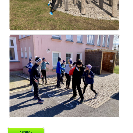
ARCHIV »