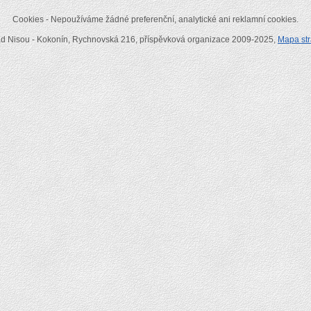
Cookies - Nepoužíváme žádné preferenční, analytické ani reklamní cookies.
ad Nisou - Kokonín, Rychnovská 216, příspěvková organizace 2009-2025,
Mapa st