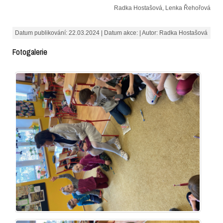
Radka Hostašová, Lenka Řehořová
Datum publikování: 22.03.2024 | Datum akce: | Autor: Radka Hostašová
Fotogalerie